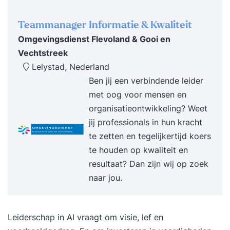
Teammanager Informatie & Kwaliteit
Omgevingsdienst Flevoland & Gooi en
Vechtstreek
Lelystad, Nederland
Ben jij een verbindende leider
met oog voor mensen en
organisatieontwikkeling? Weet
jij professionals in hun kracht
te zetten en tegelijkertijd koers
te houden op kwaliteit en
resultaat? Dan zijn wij op zoek
naar jou.
Leiderschap in AI vraagt om visie, lef en