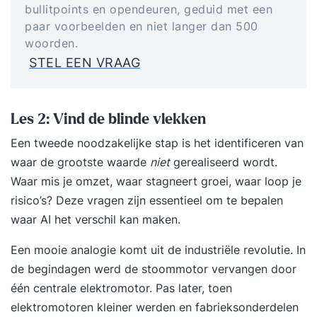
bullitpoints en opendeuren, geduid met een
paar voorbeelden en niet langer dan 500
woorden.
STEL EEN VRAAG
Les 2: Vind de blinde vlekken
Een tweede noodzakelijke stap is het identificeren van
waar de grootste waarde
niet
gerealiseerd wordt.
Waar mis je omzet, waar stagneert groei, waar loop je
risico’s? Deze vragen zijn essentieel om te bepalen
waar AI het verschil kan maken.
Een mooie analogie komt uit de industriële revolutie. In
de begindagen werd de stoommotor vervangen door
één centrale elektromotor. Pas later, toen
elektromotoren kleiner werden en fabrieksonderdelen