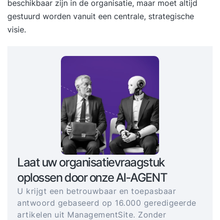
beschikbaar zijn in de organisatie, maar moet altijd
gestuurd worden vanuit een centrale, strategische
visie.
Laat uw organisatievraagstuk
oplossen door onze AI-AGENT
U krijgt een betrouwbaar en toepasbaar
antwoord gebaseerd op 16.000 geredigeerde
artikelen uit ManagementSite. Zonder