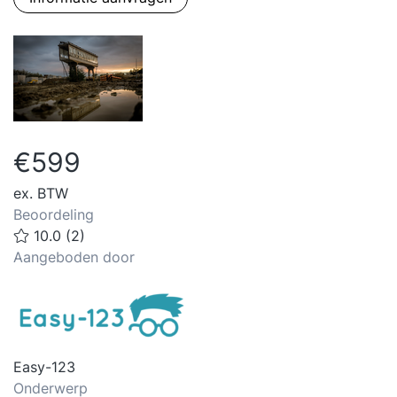
€599
ex. BTW
Beoordeling
10.0 (2)
Aangeboden door
Easy-123
Onderwerp