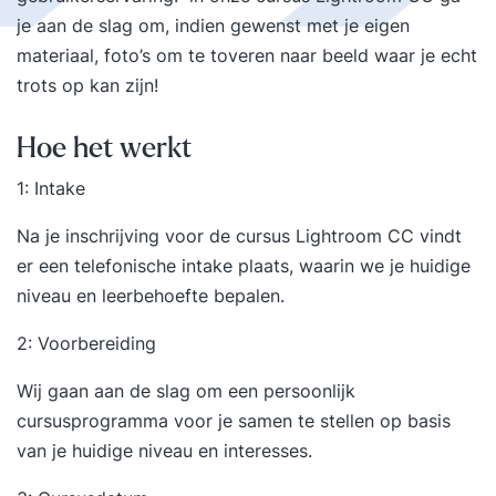
je aan de slag om, indien gewenst met je eigen
materiaal, foto’s om te toveren naar beeld waar je echt
trots op kan zijn!
Hoe het werkt
1: Intake
Na je inschrijving voor de cursus Lightroom CC vindt
er een telefonische intake plaats, waarin we je huidige
niveau en leerbehoefte bepalen.
2: Voorbereiding
Wij gaan aan de slag om een persoonlijk
cursusprogramma voor je samen te stellen op basis
van je huidige niveau en interesses.