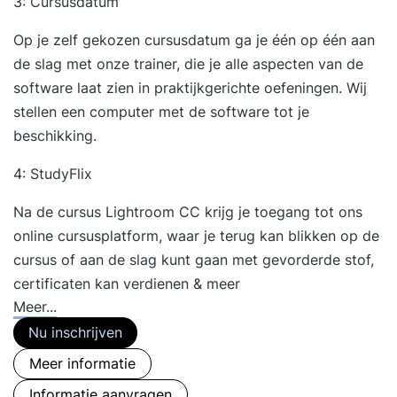
3: Cursusdatum
Op je zelf gekozen cursusdatum ga je één op één aan
de slag met onze trainer, die je alle aspecten van de
software laat zien in praktijkgerichte oefeningen. Wij
stellen een computer met de software tot je
beschikking.
4: StudyFlix
Na de cursus Lightroom CC krijg je toegang tot ons
online cursusplatform, waar je terug kan blikken op de
cursus of aan de slag kunt gaan met gevorderde stof,
certificaten kan verdienen & meer
Meer...
Nu inschrijven
Meer informatie
Informatie aanvragen