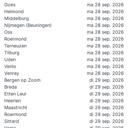
Goes
ma 28 sep. 2026
Helmond
ma 28 sep. 2026
Middelburg
ma 28 sep. 2026
Nijmegen (Beuningen)
ma 28 sep. 2026
Oss
ma 28 sep. 2026
Roermond
ma 28 sep. 2026
Terneuzen
ma 28 sep. 2026
Tilburg
ma 28 sep. 2026
Uden
ma 28 sep. 2026
Venlo
ma 28 sep. 2026
Venray
ma 28 sep. 2026
Bergen op Zoom
di 29 sep. 2026
Breda
di 29 sep. 2026
Etten Leur
di 29 sep. 2026
Heerlen
di 29 sep. 2026
Maastricht
di 29 sep. 2026
Roermond
di 29 sep. 2026
Sittard
di 29 sep. 2026