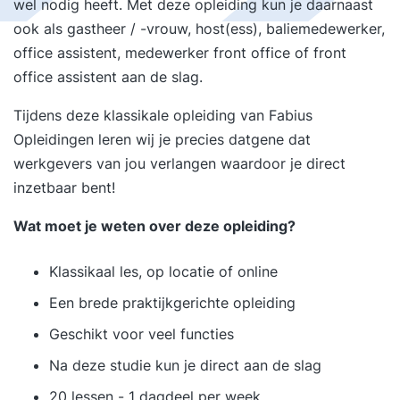
wel nodig heeft. Met deze opleiding kun je daarnaast
ook als gastheer / -vrouw, host(ess), baliemedewerker,
office assistent, medewerker front office of front
office assistent aan de slag.
Tijdens deze klassikale opleiding van Fabius
Opleidingen leren wij je precies datgene dat
werkgevers van jou verlangen waardoor je direct
inzetbaar bent!
Wat moet je weten over deze opleiding?
Klassikaal les, op locatie of online
Een brede praktijkgerichte opleiding
Geschikt voor veel functies
Na deze studie kun je direct aan de slag
20 lessen - 1 dagdeel per week