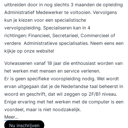
uitbreiden door in nog slechts 3 maanden de opleiding
Administratief Medewerker te voltooien. Vervolgens
kun je kiezen voor een specialistische
vervolgopleiding. Specialiseren kan in 4
richtingen: Financieel, Secretarieel, Commercieel of
verdere Administratieve specialisaties. Neem eens een
kijkje op onze website!
Volwassenen vanaf 18 jaar die enthousiast worden van
het werken met mensen en service verlenen.
Er is geen specifieke vooropleiding nodig. Wel wordt
ervan uitgegaan dat je de Nederlandse taal beheerst in
woord en geschrift, dat wil zeggen op 2F/B1 niveau.
Enige ervaring met het werken met de computer is een
voordeel, maar is niet noodzakelijk.
Meer...
Nu inschrijven