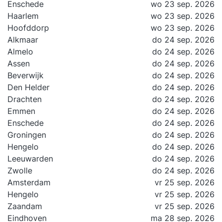
Enschede
wo 23 sep. 2026
Haarlem
wo 23 sep. 2026
Hoofddorp
wo 23 sep. 2026
Alkmaar
do 24 sep. 2026
Almelo
do 24 sep. 2026
Assen
do 24 sep. 2026
Beverwijk
do 24 sep. 2026
Den Helder
do 24 sep. 2026
Drachten
do 24 sep. 2026
Emmen
do 24 sep. 2026
Enschede
do 24 sep. 2026
Groningen
do 24 sep. 2026
Hengelo
do 24 sep. 2026
Leeuwarden
do 24 sep. 2026
Zwolle
do 24 sep. 2026
Amsterdam
vr 25 sep. 2026
Hengelo
vr 25 sep. 2026
Zaandam
vr 25 sep. 2026
Eindhoven
ma 28 sep. 2026