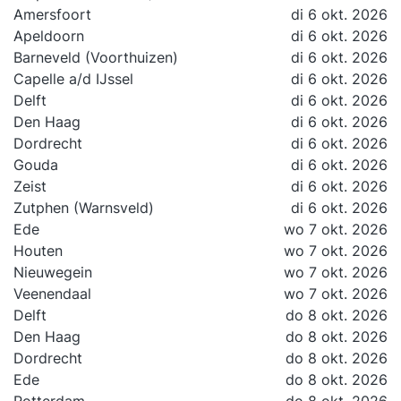
Amersfoort
di 6 okt. 2026
Apeldoorn
di 6 okt. 2026
Barneveld (Voorthuizen)
di 6 okt. 2026
Capelle a/d IJssel
di 6 okt. 2026
Delft
di 6 okt. 2026
Den Haag
di 6 okt. 2026
Dordrecht
di 6 okt. 2026
Gouda
di 6 okt. 2026
Zeist
di 6 okt. 2026
Zutphen (Warnsveld)
di 6 okt. 2026
Ede
wo 7 okt. 2026
Houten
wo 7 okt. 2026
Nieuwegein
wo 7 okt. 2026
Veenendaal
wo 7 okt. 2026
Delft
do 8 okt. 2026
Den Haag
do 8 okt. 2026
Dordrecht
do 8 okt. 2026
Ede
do 8 okt. 2026