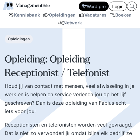
Word pro
Login
Kennisbank
Opleidingen
Vacatures
Boeken
Netwerk
Opleidingen
Opleiding: Opleiding
Receptionist / Telefonist
Houd jij van contact met mensen, veel afwisseling in je
werk en is helpen en service verlenen jou op het lijf
geschreven? Dan is deze opleiding van Fabius echt
iets voor jou!
Receptionisten en telefonisten worden veel gevraagd.
Dat is niet zo verwonderlijk omdat bijna elk bedrijf ze