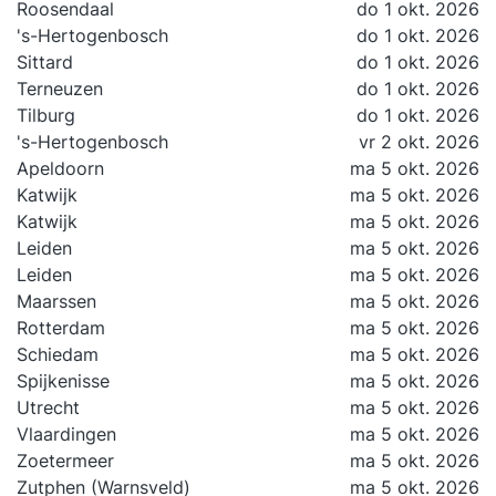
Roosendaal
do 1 okt. 2026
's-Hertogenbosch
do 1 okt. 2026
Sittard
do 1 okt. 2026
Terneuzen
do 1 okt. 2026
Tilburg
do 1 okt. 2026
's-Hertogenbosch
vr 2 okt. 2026
Apeldoorn
ma 5 okt. 2026
Katwijk
ma 5 okt. 2026
Katwijk
ma 5 okt. 2026
Leiden
ma 5 okt. 2026
Leiden
ma 5 okt. 2026
Maarssen
ma 5 okt. 2026
Rotterdam
ma 5 okt. 2026
Schiedam
ma 5 okt. 2026
Spijkenisse
ma 5 okt. 2026
Utrecht
ma 5 okt. 2026
Vlaardingen
ma 5 okt. 2026
Zoetermeer
ma 5 okt. 2026
Zutphen (Warnsveld)
ma 5 okt. 2026