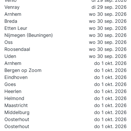
Venlo
di 29 sep. 2026
Venray
di 29 sep. 2026
Arnhem
wo 30 sep. 2026
Breda
wo 30 sep. 2026
Etten Leur
wo 30 sep. 2026
Nijmegen (Beuningen)
wo 30 sep. 2026
Oss
wo 30 sep. 2026
Roosendaal
wo 30 sep. 2026
Uden
wo 30 sep. 2026
Arnhem
do 1 okt. 2026
Bergen op Zoom
do 1 okt. 2026
Eindhoven
do 1 okt. 2026
Goes
do 1 okt. 2026
Heerlen
do 1 okt. 2026
Helmond
do 1 okt. 2026
Maastricht
do 1 okt. 2026
Middelburg
do 1 okt. 2026
Oosterhout
do 1 okt. 2026
Oosterhout
do 1 okt. 2026