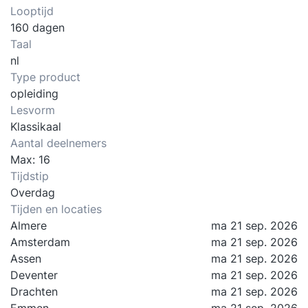
Looptijd
160 dagen
Taal
nl
Type product
opleiding
Lesvorm
Klassikaal
Aantal deelnemers
Max: 16
Tijdstip
Overdag
Tijden en locaties
Almere
ma 21 sep. 2026
Amsterdam
ma 21 sep. 2026
Assen
ma 21 sep. 2026
Deventer
ma 21 sep. 2026
Drachten
ma 21 sep. 2026