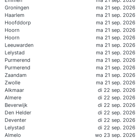
Emmen
ma 21 sep. 2026
Groningen
ma 21 sep. 2026
Haarlem
ma 21 sep. 2026
Hoofddorp
ma 21 sep. 2026
Hoorn
ma 21 sep. 2026
Hoorn
ma 21 sep. 2026
Leeuwarden
ma 21 sep. 2026
Lelystad
ma 21 sep. 2026
Purmerend
ma 21 sep. 2026
Purmerend
ma 21 sep. 2026
Zaandam
ma 21 sep. 2026
Zwolle
ma 21 sep. 2026
Alkmaar
di 22 sep. 2026
Almere
di 22 sep. 2026
Beverwijk
di 22 sep. 2026
Den Helder
di 22 sep. 2026
Deventer
di 22 sep. 2026
Lelystad
di 22 sep. 2026
Almelo
wo 23 sep. 2026