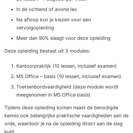
In de ochtend of avond les
Na afloop kun je kiezen voor een
vervolgopleiding
Meer dan 90% slaagt voor deze opleiding
Deze opleiding bestaat uit 3 modules:
Kantoorpraktijk (10 lessen, inclusief examen)
MS Office – basis (10 lessen, inclusief examen)
Toetsenbordvaardigheid (deze module wordt
meegenomen in MS Office basis)
Tijdens deze opleiding komen naast de benodigde
kennis ook belangrijke praktische vaardigheden aan de
orde, waardoor je na de opleiding direct aan de slag
kunt.