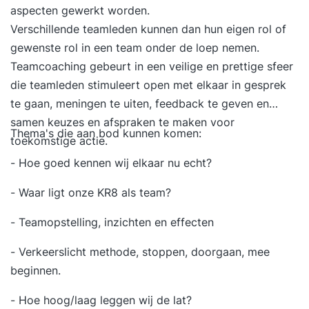
aspecten gewerkt worden.
Verschillende teamleden kunnen dan hun eigen rol of
gewenste rol in een team onder de loep nemen.
Teamcoaching gebeurt in een veilige en prettige sfeer
die teamleden stimuleert open met elkaar in gesprek
te gaan, meningen te uiten, feedback te geven en
samen keuzes en afspraken te maken voor
Thema's die aan bod kunnen komen:
toekomstige actie.
- Hoe goed kennen wij elkaar nu echt?
- Waar ligt onze KR8 als team?
- Teamopstelling, inzichten en effecten
- Verkeerslicht methode, stoppen, doorgaan, mee
beginnen.
- Hoe hoog/laag leggen wij de lat?