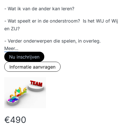
- Wat ik van de ander kan leren?
- Wat speelt er in de onderstroom? Is het WIJ of Wij
en ZIJ?
- Verder onderwerpen die spelen, in overleg.
Meer...
Nu inschrijven
Informatie aanvragen
€490