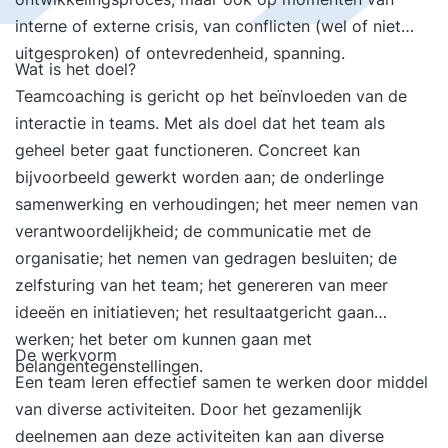
interne of externe crisis, van conflicten (wel of niet
uitgesproken) of ontevredenheid, spanning.
Wat is het doel?
Teamcoaching is gericht op het beïnvloeden van de
interactie in teams. Met als doel dat het team als
geheel beter gaat functioneren. Concreet kan
bijvoorbeeld gewerkt worden aan; de onderlinge
samenwerking en verhoudingen; het meer nemen van
verantwoordelijkheid; de communicatie met de
organisatie; het nemen van gedragen besluiten; de
zelfsturing van het team; het genereren van meer
ideeën en initiatieven; het resultaatgericht gaan
werken; het beter om kunnen gaan met
De werkvorm
belangentegenstellingen.
Een team leren effectief samen te werken door middel
van diverse activiteiten. Door het gezamenlijk
deelnemen aan deze activiteiten kan aan diverse