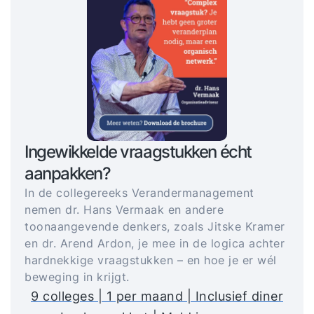
Ingewikkelde vraagstukken écht
aanpakken?
In de collegereeks Verandermanagement
nemen dr. Hans Vermaak en andere
toonaangevende denkers, zoals Jitske Kramer
en dr. Arend Ardon, je mee in de logica achter
hardnekkige vraagstukken – en hoe je er wél
beweging in krijgt.
9 colleges | 1 per maand | Inclusief diner