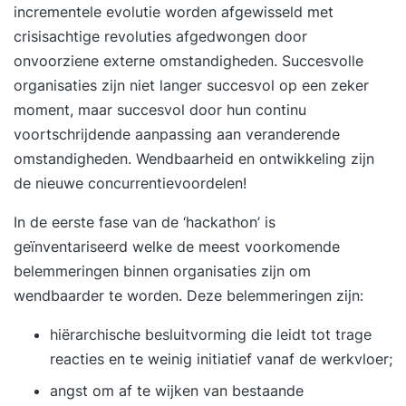
incrementele evolutie worden afgewisseld met
crisisachtige revoluties afgedwongen door
onvoorziene externe omstandigheden. Succesvolle
organisaties zijn niet langer succesvol op een zeker
moment, maar succesvol door hun continu
voortschrijdende aanpassing aan veranderende
omstandigheden. Wendbaarheid en ontwikkeling zijn
de nieuwe concurrentievoordelen!
In de eerste fase van de ‘hackathon’ is
geïnventariseerd welke de meest voorkomende
belemmeringen binnen organisaties zijn om
wendbaarder te worden. Deze belemmeringen zijn:
hiërarchische besluitvorming die leidt tot trage
reacties en te weinig initiatief vanaf de werkvloer;
angst om af te wijken van bestaande