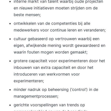
interne markt van talent waarbij oude projecten
en nieuwe initiatieven moeten strijden om de
beste mensen;
ontwikkelen van de competenties bij alle
medewerkers voor continue leren en veranderen;
cultuur gebaseerd op vertrouwen waarbij een
eigen, afwijkende mening wordt gewaardeerd en
waarin fouten mogen worden gemaakt;
grotere capaciteit voor experimenteren door het
inbouwen van extra capaciteit en door het
introduceren van werkvormen voor
experimenteren;
minder nadruk op beheersing (‘control’) in de
managementprocessen;
gerichte voorspellingen van trends op