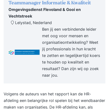
Teammanager Informatie & Kwaliteit
Omgevingsdienst Flevoland & Gooi en
Vechtstreek
Lelystad, Nederland
Ben jij een verbindende leider
met oog voor mensen en
organisatieontwikkeling? Weet
jij professionals in hun kracht
te zetten en tegelijkertijd koers
te houden op kwaliteit en
resultaat? Dan zijn wij op zoek
naar jou.
Volgens de auteurs van het rapport kan de HR-
afdeling een belangrijke rol spelen bij het wendbaarder
maken van organisaties. De HR-afdeling kan, als