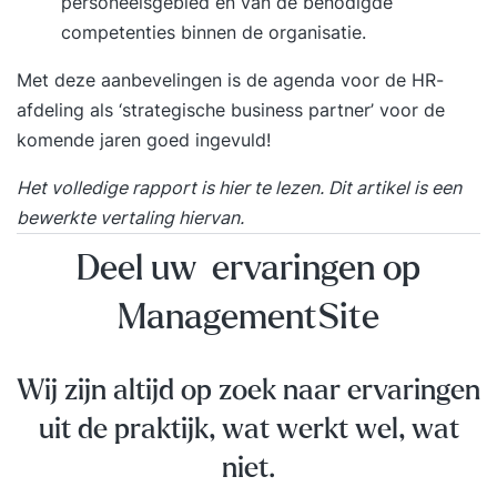
personeelsgebied en van de benodigde
competenties binnen de organisatie.
Met deze aanbevelingen is de agenda voor de HR-
afdeling als ‘strategische business partner’ voor de
komende jaren goed ingevuld!
Het volledige rapport is
hier
te lezen. Dit artikel is een
bewerkte vertaling hiervan.
Deel uw ervaringen op
ManagementSite
Wij zijn altijd op zoek naar ervaringen
uit de praktijk, wat werkt wel, wat
niet.