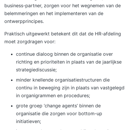
business-partner, zorgen voor het wegnemen van de
belemmeringen en het implementeren van de
ontwerpprincipes.
Praktisch uitgewerkt betekent dit dat de HR-afdeling
moet zorgdragen voor:
continue dialoog binnen de organisatie over
richting en prioriteiten in plaats van de jaarlijkse
strategiediscussie;
minder knellende organisatiestructuren die
continu in beweging zijn in plaats van vastgelegd
in organigrammen en procedures;
grote groep ‘change agents’ binnen de
organisatie die zorgen voor bottom-up
initiatieven;