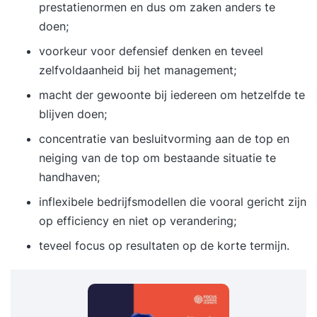
prestatienormen en dus om zaken anders te
doen;
voorkeur voor defensief denken en teveel
zelfvoldaanheid bij het management;
macht der gewoonte bij iedereen om hetzelfde te
blijven doen;
concentratie van besluitvorming aan de top en
neiging van de top om bestaande situatie te
handhaven;
inflexibele bedrijfsmodellen die vooral gericht zijn
op efficiency en niet op verandering;
teveel focus op resultaten op de korte termijn.