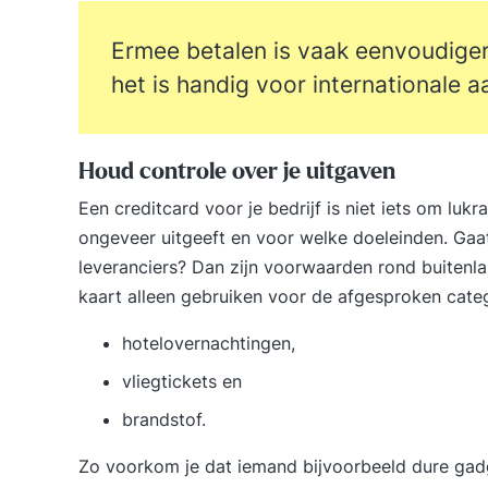
Ermee betalen is vaak eenvoudige
het is handig voor internationale 
Houd controle over je uitgaven
Een creditcard voor je bedrijf is niet iets om lukra
ongeveer uitgeeft en voor welke doeleinden. Gaat
leveranciers? Dan zijn voorwaarden rond buitenl
kaart alleen gebruiken voor de afgesproken categ
hotelovernachtingen,
vliegtickets en
brandstof.
Zo voorkom je dat iemand bijvoorbeeld dure gadge