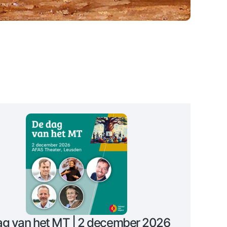
ag van het MT | 2 december 2026