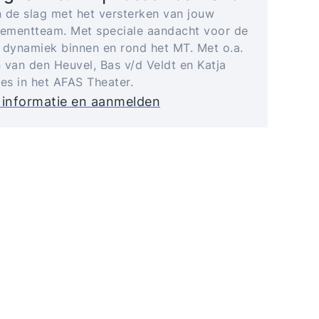
 de slag met het versterken van jouw
mentteam. Met speciale aandacht voor de
 dynamiek binnen en rond het MT. Met o.a.
 van den Heuvel, Bas v/d Veldt en Katja
jes in het AFAS Theater.
 informatie en aanmelden