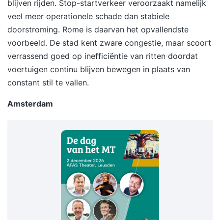
blijven rijden. Stop-startverkeer veroorzaakt namelijk
veel meer operationele schade dan stabiele
doorstroming. Rome is daarvan het opvallendste
voorbeeld. De stad kent zware congestie, maar scoort
verrassend goed op inefficiëntie van ritten doordat
voertuigen continu blijven bewegen in plaats van
constant stil te vallen.
Amsterdam