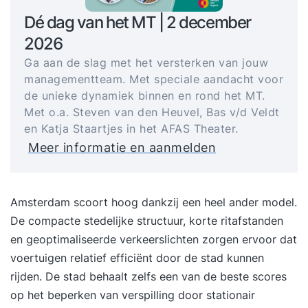
Dé dag van het MT | 2 december
2026
Ga aan de slag met het versterken van jouw
managementteam. Met speciale aandacht voor
de unieke dynamiek binnen en rond het MT.
Met o.a. Steven van den Heuvel, Bas v/d Veldt
en Katja Staartjes in het AFAS Theater.
Meer informatie en aanmelden
Amsterdam scoort hoog dankzij een heel ander model.
De compacte stedelijke structuur, korte ritafstanden
en geoptimaliseerde verkeerslichten zorgen ervoor dat
voertuigen relatief efficiënt door de stad kunnen
rijden. De stad behaalt zelfs een van de beste scores
op het beperken van verspilling door stationair