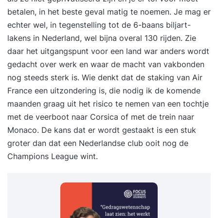
betalen, in het beste geval matig te noemen. Je mag er
echter wel, in tegenstelling tot de 6-baans biljart-
lakens in Nederland, wel bijna overal 130 rijden. Zie
daar het uitgangspunt voor een land war anders wordt
gedacht over werk en waar de macht van vakbonden
nog steeds sterk is. Wie denkt dat de staking van Air
France een uitzondering is, die nodig ik de komende
maanden graag uit het risico te nemen van een tochtje
met de veerboot naar Corsica of met de trein naar
Monaco. De kans dat er wordt gestaakt is een stuk
groter dan dat een Nederlandse club ooit nog de
Champions League wint.