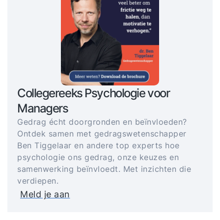
Collegereeks Psychologie voor
Managers
Gedrag écht doorgronden en beïnvloeden?
Ontdek samen met gedragswetenschapper
Ben Tiggelaar en andere top experts hoe
psychologie ons gedrag, onze keuzes en
samenwerking beïnvloedt. Met inzichten die
verdiepen.
Meld je aan