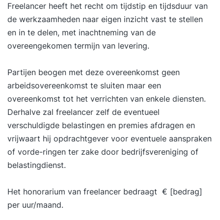
Freelancer heeft het recht om tijdstip en tijdsduur van
de werkzaamheden naar eigen inzicht vast te stellen
en in te delen, met inachtneming van de
overeengekomen termijn van levering.
Partijen beogen met deze overeenkomst geen
arbeidsovereenkomst te sluiten maar een
overeenkomst tot het verrichten van enkele diensten.
Derhalve zal freelancer zelf de eventueel
verschuldigde belastingen en premies afdragen en
vrijwaart hij opdrachtgever voor eventuele aanspraken
of vorde-ringen ter zake door bedrijfsvereniging of
belastingdienst.
Het honorarium van freelancer bedraagt € [bedrag]
per uur/maand.