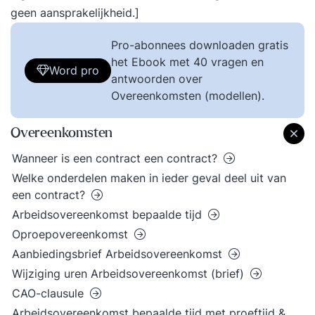
geen aansprakelijkheid.]
Pro-abonnees downloaden gratis
het Ebook met 40 vragen en
Word pro
antwoorden over
Overeenkomsten (modellen).
Overeenkomsten
Wanneer is een contract een contract?
Welke onderdelen maken in ieder geval deel uit van
een contract?
Arbeidsovereenkomst bepaalde tijd
Oproepovereenkomst
Aanbiedingsbrief Arbeidsovereenkomst
Wijziging uren Arbeidsovereenkomst (brief)
CAO-clausule
Arbeidsovereenkomst bepaalde tijd met proeftijd &