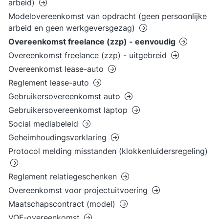
arbeid)
Modelovereenkomst van opdracht (geen persoonlijke
arbeid en geen werkgeversgezag)
Overeenkomst freelance (zzp) - eenvoudig
Overeenkomst freelance (zzp) - uitgebreid
Overeenkomst lease-auto
Reglement lease-auto
Gebruikersovereenkomst auto
Gebruikersovereenkomst laptop
Social mediabeleid
Geheimhoudingsverklaring
Protocol melding misstanden (klokkenluidersregeling)
Reglement relatiegeschenken
Overeenkomst voor projectuitvoering
Maatschapscontract (model)
VOF-overeenkomst