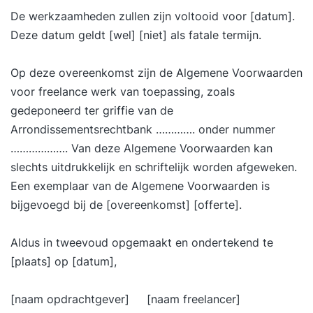
De werkzaamheden zullen zijn voltooid voor [datum].
Deze datum geldt [wel] [niet] als fatale termijn.
Op deze overeenkomst zijn de Algemene Voorwaarden
voor freelance werk van toepassing, zoals
gedeponeerd ter griffie van de
Arrondissementsrechtbank …………. onder nummer
………………. Van deze Algemene Voorwaarden kan
slechts uitdrukkelijk en schriftelijk worden afgeweken.
Een exemplaar van de Algemene Voorwaarden is
bijgevoegd bij de [overeenkomst] [offerte].
Aldus in tweevoud opgemaakt en ondertekend te
[plaats] op [datum],
[naam opdrachtgever] [naam freelancer]