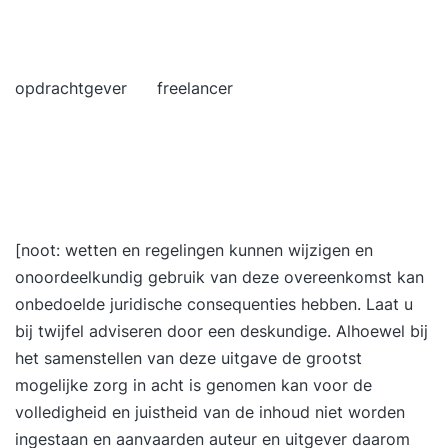
opdrachtgever freelancer
[noot: wetten en regelingen kunnen wijzigen en
onoordeelkundig gebruik van deze overeenkomst kan
onbedoelde juridische consequenties hebben. Laat u
bij twijfel adviseren door een deskundige. Alhoewel bij
het samenstellen van deze uitgave de grootst
mogelijke zorg in acht is genomen kan voor de
volledigheid en juistheid van de inhoud niet worden
ingestaan en aanvaarden auteur en uitgever daarom