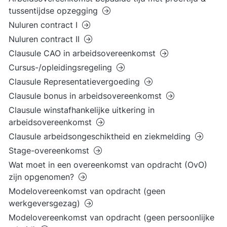
tussentijdse opzegging
Nuluren contract I
Nuluren contract II
Clausule CAO in arbeidsovereenkomst
Cursus-/opleidingsregeling
Clausule Representatievergoeding
Clausule bonus in arbeidsovereenkomst
Clausule winstafhankelijke uitkering in
arbeidsovereenkomst
Clausule arbeidsongeschiktheid en ziekmelding
Stage-overeenkomst
Wat moet in een overeenkomst van opdracht (OvO)
zijn opgenomen?
Modelovereenkomst van opdracht (geen
werkgeversgezag)
Modelovereenkomst van opdracht (geen persoonlijke