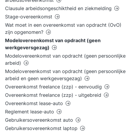
arbeidsovereenkomst
Clausule arbeidsongeschiktheid en ziekmelding
Stage-overeenkomst
Wat moet in een overeenkomst van opdracht (OvO)
zijn opgenomen?
Modelovereenkomst van opdracht (geen
werkgeversgezag)
Modelovereenkomst van opdracht (geen persoonlijke
arbeid)
Modelovereenkomst van opdracht (geen persoonlijke
arbeid en geen werkgeversgezag)
Overeenkomst freelance (zzp) - eenvoudig
Overeenkomst freelance (zzp) - uitgebreid
Overeenkomst lease-auto
Reglement lease-auto
Gebruikersovereenkomst auto
Gebruikersovereenkomst laptop