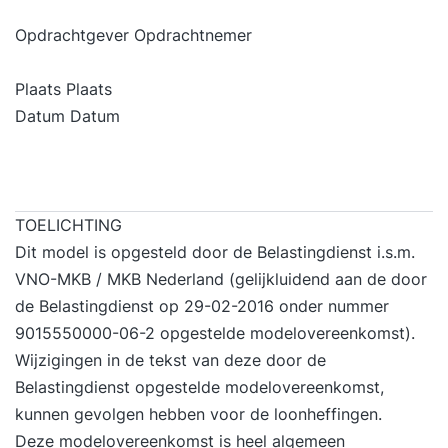
Opdrachtgever Opdrachtnemer
Plaats Plaats
Datum Datum
TOELICHTING
Dit model is opgesteld door de Belastingdienst i.s.m.
VNO-MKB / MKB Nederland (gelijkluidend aan de door
de Belastingdienst op 29-02-2016 onder nummer
9015550000-06-2 opgestelde modelovereenkomst).
Wijzigingen in de tekst van deze door de
Belastingdienst opgestelde modelovereenkomst,
kunnen gevolgen hebben voor de loonheffingen.
Deze modelovereenkomst is heel algemeen