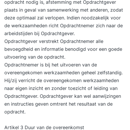
opdracht nodig is, afstemming met Opdrachtgever
plaats in geval van samenwerking met anderen, zodat
deze optimaal zal verlopen. Indien noodzakelijk voor
de werkzaamheden richt Opdrachtnemer zich naar de
arbeidstijden bij Opdrachtgever.
Opdrachtgever verstrekt Opdrachtnemer alle
bevoegdheid en informatie benodigd voor een goede
uitvoering van de opdracht.
Opdrachtnemer is bij het uitvoeren van de
overeengekomen werkzaamheden geheel zelfstandig.
Hij/zij verricht de overeengekomen werkzaamheden
naar eigen inzicht en zonder toezicht of leiding van
Opdrachtgever. Opdrachtgever kan wel aanwijzingen
en instructies geven omtrent het resultaat van de
opdracht.
Artikel 3 Duur van de overeenkomst