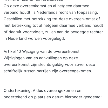
Op deze overeenkomst en al hetgeen daarmee
verband houdt, is Nederlands recht van toepassing.
Geschillen met betrekking tot deze overeenkomst of
met betrekking tot al hetgeen daarmee verband houdt
of daaruit voortvloeit, zullen aan de bevoegde rechter
in Nederland worden voorgelegd.
Artikel 10 Wijziging van de overeenkomst
Wijzigingen van en aanvullingen op deze
overeenkomst zijn slechts geldig voor zover deze
schriftelijk tussen partijen zijn overeengekomen.
Ondertekening: Aldus overeengekomen en
ondertekend op plaats en datum hieronder genoemd: