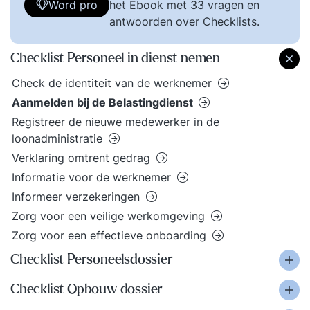
Word pro
het Ebook met 33 vragen en
antwoorden over Checklists.
Checklist Personeel in dienst nemen
Check de identiteit van de werknemer
Aanmelden bij de Belastingdienst
Registreer de nieuwe medewerker in de
loonadministratie
Verklaring omtrent gedrag
Informatie voor de werknemer
Informeer verzekeringen
Zorg voor een veilige werkomgeving
Zorg voor een effectieve onboarding
Checklist Personeelsdossier
Checklist Opbouw dossier