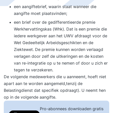
een aangiftebrief, waarin staat wanneer die
aangifte moet plaatsvinden;
een brief over de gedifferentieerde premie
Werkhervattingskas (Whk). Dat is een premie die
iedere werkgever aan het UWV afdraagt voor de
Wet Gedeeltelijk Arbeidsgeschikten en de
Ziektewet. De premie kunnen worden verlaagd
verlagen door zelf de uitkeringen en de kosten
van re-integratie op u te nemen of door u zich er
tegen te verzekeren.
De volgende medewerkers die u aanneemt, hoeft niet
apart aan te worden aangemeld,tenzij de
Belastingdienst dat specifiek opdraagt). U neemt hen
op in de volgende aangifte.
Pro-abonnees downloaden gratis