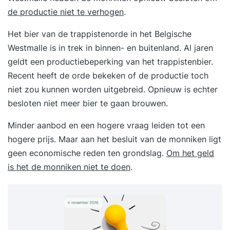
de productie niet te verhogen
.
Het bier van de trappistenorde in het Belgische
Westmalle is in trek in binnen- en buitenland. Al jaren
geldt een productiebeperking van het trappistenbier.
Recent heeft de orde bekeken of de productie toch
niet zou kunnen worden uitgebreid. Opnieuw is echter
besloten niet meer bier te gaan brouwen.
Minder aanbod en een hogere vraag leiden tot een
hogere prijs. Maar aan het besluit van de monniken ligt
geen economische reden ten grondslag.
Om het geld
is het de monniken niet te doen
.