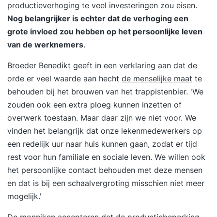
productieverhoging te veel investeringen zou eisen.
Nog belangrijker is echter dat de verhoging een
grote invloed zou hebben op het persoonlijke leven
van de werknemers
.
Broeder Benedikt geeft in een verklaring aan dat de
orde er veel waarde aan hecht
de menselijke maat
te
behouden bij het brouwen van het trappistenbier. 'We
zouden ook een extra ploeg kunnen inzetten of
overwerk toestaan. Maar daar zijn we niet voor. We
vinden het belangrijk dat onze lekenmedewerkers op
een redelijk uur naar huis kunnen gaan, zodat er tijd
rest voor hun familiale en sociale leven. We willen ook
het persoonlijke contact behouden met deze mensen
en dat is bij een schaalvergroting misschien niet meer
mogelijk.'