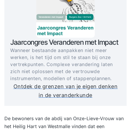
Jaarcongres Veranderen met Impact
Wanneer bestaande aanpakken niet meer
werken, is het tijd om stil te staan bij onze
vertrekpunten. Complexe verandering laten
zich niet oplossen met de vertrouwde
instrumenten, modellen of stappenplannen.
Ontdek de grenzen van je eigen denken
in de veranderkunde
De bewoners van de abdij van Onze-Lieve-Vrouw van
het Heilig Hart van Westmalle vinden dat een