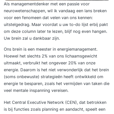
Als managementdenker met een passie voor
neurowetenschappen, wil ik vandaag een lans breken
voor een fenomeen dat velen van ons kennen:
uitstelgedrag. Maar voordat u uw to-do lijst erbij pakt
om deze column later te lezen, blijf nog even hangen.
Uw brein zal u dankbaar zijn.
Ons brein is een meester in energiemanagement.
Hoewel het slechts 2% van ons lichaamsgewicht
uitmaakt, verbruikt het ongeveer 20% van onze
energie. Daarom is het niet verwonderlijk dat het brein
(soms onbewuste) strategieën heeft ontwikkeld om
energie te besparen, zoals het vermijden van taken die
veel mentale inspanning vereisen.
Het Central Executive Network (CEN), dat betrokken
is bij functies zoals planning en aandacht, speelt een