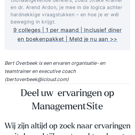
en dr. Arend Ardon, je mee in de logica achter
hardnekkige vraagstukken – en hoe je er wél
beweging in krijgt.
9 colleges | 1 per maand | Inclusief diner
en boekenpakket | Meld je nu aan >>
Bert Overbeek is een ervaren organisatie- en
teamtrainer en executive coach
(
bertoverbeek@icloud.com
)
Deel uw ervaringen op
ManagementSite
Wij zijn altijd op zoek naar ervaringen