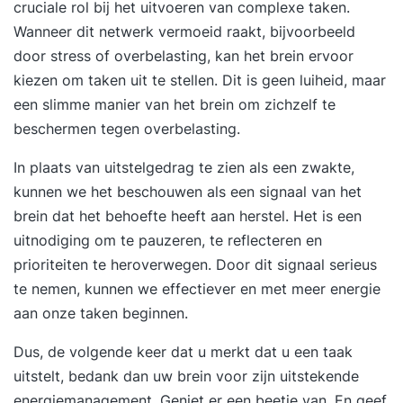
cruciale rol bij het uitvoeren van complexe taken.
Wanneer dit netwerk vermoeid raakt, bijvoorbeeld
door stress of overbelasting, kan het brein ervoor
kiezen om taken uit te stellen. Dit is geen luiheid, maar
een slimme manier van het brein om zichzelf te
beschermen tegen overbelasting.
In plaats van uitstelgedrag te zien als een zwakte,
kunnen we het beschouwen als een signaal van het
brein dat het behoefte heeft aan herstel. Het is een
uitnodiging om te pauzeren, te reflecteren en
prioriteiten te heroverwegen. Door dit signaal serieus
te nemen, kunnen we effectiever en met meer energie
aan onze taken beginnen.
Dus, de volgende keer dat u merkt dat u een taak
uitstelt, bedank dan uw brein voor zijn uitstekende
energiemanagement. Geniet er een beetje van. En geef