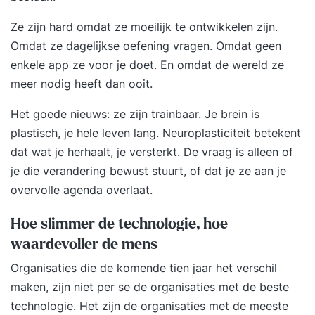
Ze zijn hard omdat ze moeilijk te ontwikkelen zijn.
Omdat ze dagelijkse oefening vragen. Omdat geen
enkele app ze voor je doet. En omdat de wereld ze
meer nodig heeft dan ooit.
Het goede nieuws: ze zijn trainbaar. Je brein is
plastisch, je hele leven lang. Neuroplasticiteit betekent
dat wat je herhaalt, je versterkt. De vraag is alleen of
je die verandering bewust stuurt, of dat je ze aan je
overvolle agenda overlaat.
Hoe slimmer de technologie, hoe
waardevoller de mens
Organisaties die de komende tien jaar het verschil
maken, zijn niet per se de organisaties met de beste
technologie. Het zijn de organisaties met de meeste