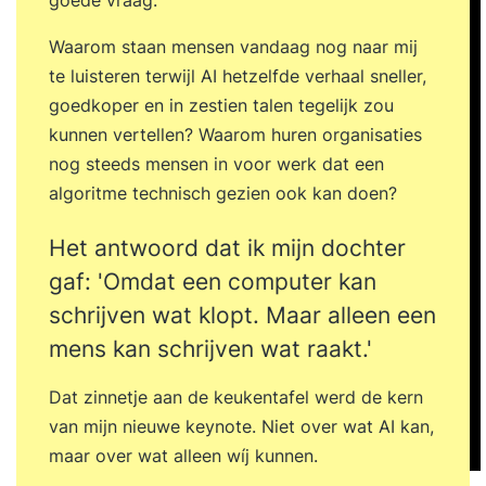
goede vraag.
Waarom staan mensen vandaag nog naar mij
te luisteren terwijl AI hetzelfde verhaal sneller,
goedkoper en in zestien talen tegelijk zou
kunnen vertellen? Waarom huren organisaties
nog steeds mensen in voor werk dat een
algoritme technisch gezien ook kan doen?
Het antwoord dat ik mijn dochter
gaf: 'Omdat een computer kan
schrijven wat klopt. Maar alleen een
mens kan schrijven wat raakt.'
Dat zinnetje aan de keukentafel werd de kern
van mijn nieuwe keynote. Niet over wat AI kan,
maar over wat alleen wíj kunnen.