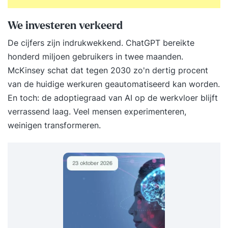
We investeren verkeerd
De cijfers zijn indrukwekkend. ChatGPT bereikte
honderd miljoen gebruikers in twee maanden.
McKinsey schat dat tegen 2030 zo'n dertig procent
van de huidige werkuren geautomatiseerd kan worden.
En toch: de adoptiegraad van AI op de werkvloer blijft
verrassend laag. Veel mensen experimenteren,
weinigen transformeren.