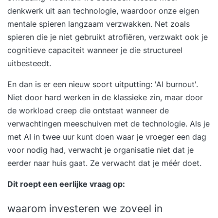
denkwerk uit aan technologie, waardoor onze eigen
mentale spieren langzaam verzwakken. Net zoals
spieren die je niet gebruikt atrofiëren, verzwakt ook je
cognitieve capaciteit wanneer je die structureel
uitbesteedt.
En dan is er een nieuw soort uitputting: 'AI burnout'.
Niet door hard werken in de klassieke zin, maar door
de workload creep die ontstaat wanneer de
verwachtingen meeschuiven met de technologie. Als je
met AI in twee uur kunt doen waar je vroeger een dag
voor nodig had, verwacht je organisatie niet dat je
eerder naar huis gaat. Ze verwacht dat je méér doet.
Dit roept een eerlijke vraag op:
waarom investeren we zoveel in