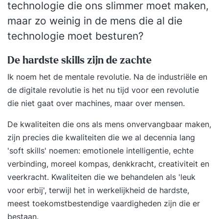
technologie die ons slimmer moet maken,
maar zo weinig in de mens die al die
technologie moet besturen?
De hardste skills zijn de zachte
Ik noem het de mentale revolutie. Na de industriële en
de digitale revolutie is het nu tijd voor een revolutie
die niet gaat over machines, maar over mensen.
De kwaliteiten die ons als mens onvervangbaar maken,
zijn precies die kwaliteiten die we al decennia lang
'soft skills' noemen: emotionele intelligentie, echte
verbinding, moreel kompas, denkkracht, creativiteit en
veerkracht. Kwaliteiten die we behandelen als 'leuk
voor erbij', terwijl het in werkelijkheid de hardste,
meest toekomstbestendige vaardigheden zijn die er
bestaan.