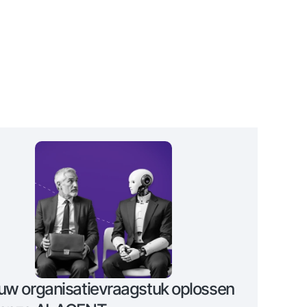
uw organisatievraagstuk oplossen