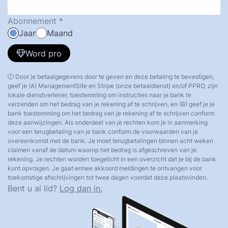
Abonnement
Jaar
Maand
Word pro
Door je betaalgegevens door te geven en deze betaling te bevestigen,
geef je (A) ManagementSite en Stripe (onze betaaldienst) en/of PPRO, zijn
lokale dienstverlener, toestemming om instructies naar je bank te
verzenden om het bedrag van je rekening af te schrijven, en (B) geef je je
bank toestemming om het bedrag van je rekening af te schrijven conform
deze aanwijzingen. Als onderdeel van je rechten kom je in aanmerking
voor een terugbetaling van je bank conform de voorwaarden van je
overeenkomst met de bank. Je moet terugbetalingen binnen acht weken
claimen vanaf de datum waarop het bedrag is afgeschreven van je
rekening. Je rechten worden toegelicht in een overzicht dat je bij de bank
kunt opvragen. Je gaat ermee akkoord meldingen te ontvangen voor
toekomstige afschrijvingen tot twee dagen voordat deze plaatsvinden.
Bent u al lid?
Log dan in.