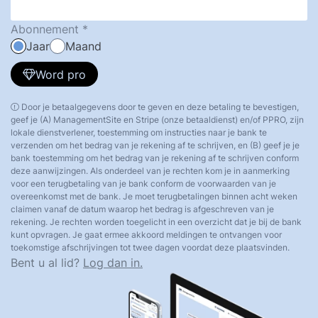
Abonnement
Jaar
Maand
Word pro
Door je betaalgegevens door te geven en deze betaling te bevestigen,
geef je (A) ManagementSite en Stripe (onze betaaldienst) en/of PPRO, zijn
lokale dienstverlener, toestemming om instructies naar je bank te
verzenden om het bedrag van je rekening af te schrijven, en (B) geef je je
bank toestemming om het bedrag van je rekening af te schrijven conform
deze aanwijzingen. Als onderdeel van je rechten kom je in aanmerking
voor een terugbetaling van je bank conform de voorwaarden van je
overeenkomst met de bank. Je moet terugbetalingen binnen acht weken
claimen vanaf de datum waarop het bedrag is afgeschreven van je
rekening. Je rechten worden toegelicht in een overzicht dat je bij de bank
kunt opvragen. Je gaat ermee akkoord meldingen te ontvangen voor
toekomstige afschrijvingen tot twee dagen voordat deze plaatsvinden.
Bent u al lid?
Log dan in.