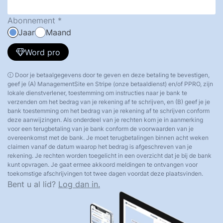
Abonnement
Jaar
Maand
Word pro
Door je betaalgegevens door te geven en deze betaling te bevestigen,
geef je (A) ManagementSite en Stripe (onze betaaldienst) en/of PPRO, zijn
lokale dienstverlener, toestemming om instructies naar je bank te
verzenden om het bedrag van je rekening af te schrijven, en (B) geef je je
bank toestemming om het bedrag van je rekening af te schrijven conform
deze aanwijzingen. Als onderdeel van je rechten kom je in aanmerking
voor een terugbetaling van je bank conform de voorwaarden van je
overeenkomst met de bank. Je moet terugbetalingen binnen acht weken
claimen vanaf de datum waarop het bedrag is afgeschreven van je
rekening. Je rechten worden toegelicht in een overzicht dat je bij de bank
kunt opvragen. Je gaat ermee akkoord meldingen te ontvangen voor
toekomstige afschrijvingen tot twee dagen voordat deze plaatsvinden.
Bent u al lid?
Log dan in.