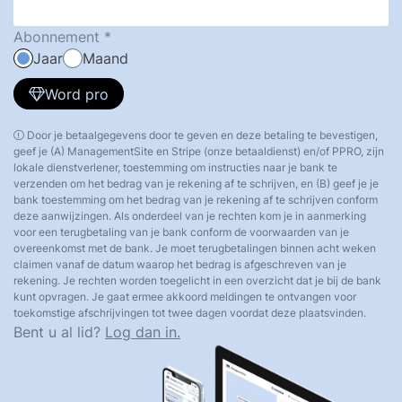
Abonnement
Jaar
Maand
Word pro
Door je betaalgegevens door te geven en deze betaling te bevestigen,
geef je (A) ManagementSite en Stripe (onze betaaldienst) en/of PPRO, zijn
lokale dienstverlener, toestemming om instructies naar je bank te
verzenden om het bedrag van je rekening af te schrijven, en (B) geef je je
bank toestemming om het bedrag van je rekening af te schrijven conform
deze aanwijzingen. Als onderdeel van je rechten kom je in aanmerking
voor een terugbetaling van je bank conform de voorwaarden van je
overeenkomst met de bank. Je moet terugbetalingen binnen acht weken
claimen vanaf de datum waarop het bedrag is afgeschreven van je
rekening. Je rechten worden toegelicht in een overzicht dat je bij de bank
kunt opvragen. Je gaat ermee akkoord meldingen te ontvangen voor
toekomstige afschrijvingen tot twee dagen voordat deze plaatsvinden.
Bent u al lid?
Log dan in.