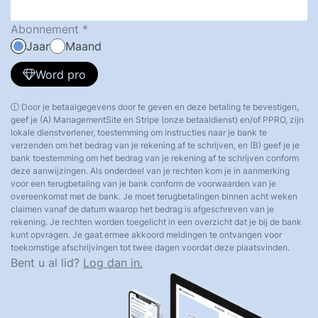
Abonnement
Jaar
Maand
Word pro
Door je betaalgegevens door te geven en deze betaling te bevestigen,
geef je (A) ManagementSite en Stripe (onze betaaldienst) en/of PPRO, zijn
lokale dienstverlener, toestemming om instructies naar je bank te
verzenden om het bedrag van je rekening af te schrijven, en (B) geef je je
bank toestemming om het bedrag van je rekening af te schrijven conform
deze aanwijzingen. Als onderdeel van je rechten kom je in aanmerking
voor een terugbetaling van je bank conform de voorwaarden van je
overeenkomst met de bank. Je moet terugbetalingen binnen acht weken
claimen vanaf de datum waarop het bedrag is afgeschreven van je
rekening. Je rechten worden toegelicht in een overzicht dat je bij de bank
kunt opvragen. Je gaat ermee akkoord meldingen te ontvangen voor
toekomstige afschrijvingen tot twee dagen voordat deze plaatsvinden.
Bent u al lid?
Log dan in.