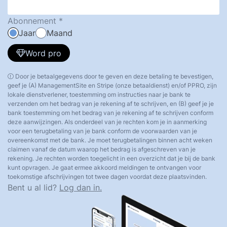
Abonnement
Jaar
Maand
Word pro
Door je betaalgegevens door te geven en deze betaling te bevestigen,
geef je (A) ManagementSite en Stripe (onze betaaldienst) en/of PPRO, zijn
lokale dienstverlener, toestemming om instructies naar je bank te
verzenden om het bedrag van je rekening af te schrijven, en (B) geef je je
bank toestemming om het bedrag van je rekening af te schrijven conform
deze aanwijzingen. Als onderdeel van je rechten kom je in aanmerking
voor een terugbetaling van je bank conform de voorwaarden van je
overeenkomst met de bank. Je moet terugbetalingen binnen acht weken
claimen vanaf de datum waarop het bedrag is afgeschreven van je
rekening. Je rechten worden toegelicht in een overzicht dat je bij de bank
kunt opvragen. Je gaat ermee akkoord meldingen te ontvangen voor
toekomstige afschrijvingen tot twee dagen voordat deze plaatsvinden.
Bent u al lid?
Log dan in.