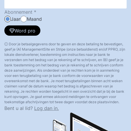
Abonnement
Jaar
Maand
Word pro
Door je betaalgegevens door te geven en deze betaling te bevestigen,
geef je (A) ManagementSite en Stripe (onze betaaldienst) en/of PPRO, zijn
lokale dienstverlener, toestemming om instructies naar je bank te
verzenden om het bedrag van je rekening af te schrijven, en (B) geef je je
bank toestemming om het bedrag van je rekening af te schrijven conform
deze aanwijzingen. Als onderdeel van je rechten kom je in aanmerking
voor een terugbetaling van je bank conform de voorwaarden van je
overeenkomst met de bank. Je moet terugbetalingen binnen acht weken
claimen vanaf de datum waarop het bedrag is afgeschreven van je
rekening. Je rechten worden toegelicht in een overzicht dat je bij de bank
kunt opvragen. Je gaat ermee akkoord meldingen te ontvangen voor
toekomstige afschrijvingen tot twee dagen voordat deze plaatsvinden.
Bent u al lid?
Log dan in.