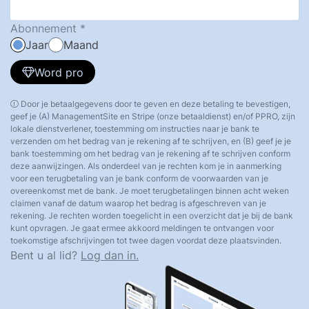
Abonnement
Jaar
Maand
Word pro
Door je betaalgegevens door te geven en deze betaling te bevestigen,
geef je (A) ManagementSite en Stripe (onze betaaldienst) en/of PPRO, zijn
lokale dienstverlener, toestemming om instructies naar je bank te
verzenden om het bedrag van je rekening af te schrijven, en (B) geef je je
bank toestemming om het bedrag van je rekening af te schrijven conform
deze aanwijzingen. Als onderdeel van je rechten kom je in aanmerking
voor een terugbetaling van je bank conform de voorwaarden van je
overeenkomst met de bank. Je moet terugbetalingen binnen acht weken
claimen vanaf de datum waarop het bedrag is afgeschreven van je
rekening. Je rechten worden toegelicht in een overzicht dat je bij de bank
kunt opvragen. Je gaat ermee akkoord meldingen te ontvangen voor
toekomstige afschrijvingen tot twee dagen voordat deze plaatsvinden.
Bent u al lid?
Log dan in.