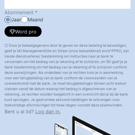
Abonnement
Jaar
Maand
Word pro
Door je betaalgegevens door te geven en deze betaling te bevestigen,
geef je (A) ManagementSite en Stripe (onze betaaldienst) en/of PPRO, zijn
lokale dienstverlener, toestemming om instructies naar je bank te
verzenden om het bedrag van je rekening af te schrijven, en (B) geef je je
bank toestemming om het bedrag van je rekening af te schrijven conform
deze aanwijzingen. Als onderdeel van je rechten kom je in aanmerking
voor een terugbetaling van je bank conform de voorwaarden van je
overeenkomst met de bank. Je moet terugbetalingen binnen acht weken
claimen vanaf de datum waarop het bedrag is afgeschreven van je
rekening. Je rechten worden toegelicht in een overzicht dat je bij de bank
kunt opvragen. Je gaat ermee akkoord meldingen te ontvangen voor
toekomstige afschrijvingen tot twee dagen voordat deze plaatsvinden.
Bent u al lid?
Log dan in.