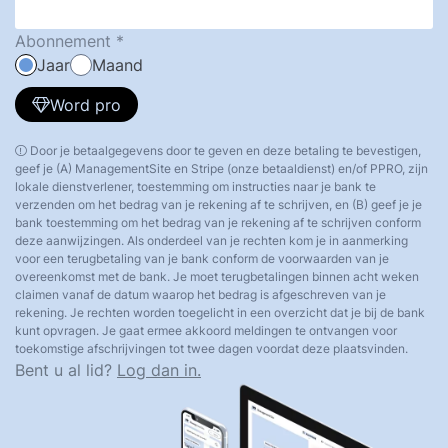
Abonnement
Jaar
Maand
Word pro
Door je betaalgegevens door te geven en deze betaling te bevestigen,
geef je (A) ManagementSite en Stripe (onze betaaldienst) en/of PPRO, zijn
lokale dienstverlener, toestemming om instructies naar je bank te
verzenden om het bedrag van je rekening af te schrijven, en (B) geef je je
bank toestemming om het bedrag van je rekening af te schrijven conform
deze aanwijzingen. Als onderdeel van je rechten kom je in aanmerking
voor een terugbetaling van je bank conform de voorwaarden van je
overeenkomst met de bank. Je moet terugbetalingen binnen acht weken
claimen vanaf de datum waarop het bedrag is afgeschreven van je
rekening. Je rechten worden toegelicht in een overzicht dat je bij de bank
kunt opvragen. Je gaat ermee akkoord meldingen te ontvangen voor
toekomstige afschrijvingen tot twee dagen voordat deze plaatsvinden.
Bent u al lid?
Log dan in.