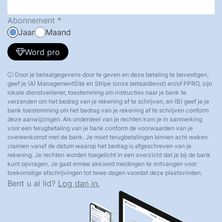
Abonnement
Jaar
Maand
Word pro
Door je betaalgegevens door te geven en deze betaling te bevestigen,
geef je (A) ManagementSite en Stripe (onze betaaldienst) en/of PPRO, zijn
lokale dienstverlener, toestemming om instructies naar je bank te
verzenden om het bedrag van je rekening af te schrijven, en (B) geef je je
bank toestemming om het bedrag van je rekening af te schrijven conform
deze aanwijzingen. Als onderdeel van je rechten kom je in aanmerking
voor een terugbetaling van je bank conform de voorwaarden van je
overeenkomst met de bank. Je moet terugbetalingen binnen acht weken
claimen vanaf de datum waarop het bedrag is afgeschreven van je
rekening. Je rechten worden toegelicht in een overzicht dat je bij de bank
kunt opvragen. Je gaat ermee akkoord meldingen te ontvangen voor
toekomstige afschrijvingen tot twee dagen voordat deze plaatsvinden.
Bent u al lid?
Log dan in.