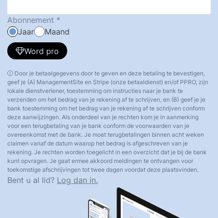
Abonnement
Jaar
Maand
Word pro
Door je betaalgegevens door te geven en deze betaling te bevestigen,
geef je (A) ManagementSite en Stripe (onze betaaldienst) en/of PPRO, zijn
lokale dienstverlener, toestemming om instructies naar je bank te
verzenden om het bedrag van je rekening af te schrijven, en (B) geef je je
bank toestemming om het bedrag van je rekening af te schrijven conform
deze aanwijzingen. Als onderdeel van je rechten kom je in aanmerking
voor een terugbetaling van je bank conform de voorwaarden van je
overeenkomst met de bank. Je moet terugbetalingen binnen acht weken
claimen vanaf de datum waarop het bedrag is afgeschreven van je
rekening. Je rechten worden toegelicht in een overzicht dat je bij de bank
kunt opvragen. Je gaat ermee akkoord meldingen te ontvangen voor
toekomstige afschrijvingen tot twee dagen voordat deze plaatsvinden.
Bent u al lid?
Log dan in.