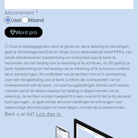
Abonnement
Jaar
Maand
Word pro
Door je betaalgegevens door te geven en deze betaling te bevestigen,
geef je (A) ManagementSite en Stripe (onze betaaldienst) en/of PPRO, zijn
lokale dienstverlener, toestemming om instructies naar je bank te
verzenden om het bedrag van je rekening af te schrijven, en (B) geef je je
bank toestemming om het bedrag van je rekening af te schrijven conform
deze aanwijzingen. Als onderdeel van je rechten kom je in aanmerking
voor een terugbetaling van je bank conform de voorwaarden van je
overeenkomst met de bank. Je moet terugbetalingen binnen acht weken
claimen vanaf de datum waarop het bedrag is afgeschreven van je
rekening. Je rechten worden toegelicht in een overzicht dat je bij de bank
kunt opvragen. Je gaat ermee akkoord meldingen te ontvangen voor
toekomstige afschrijvingen tot twee dagen voordat deze plaatsvinden.
Bent u al lid?
Log dan in.