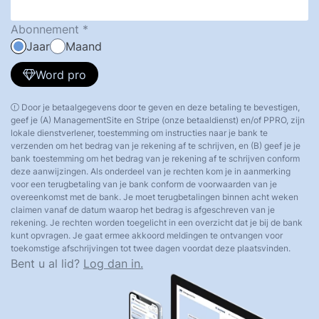
Abonnement
Jaar
Maand
Word pro
Door je betaalgegevens door te geven en deze betaling te bevestigen,
geef je (A) ManagementSite en Stripe (onze betaaldienst) en/of PPRO, zijn
lokale dienstverlener, toestemming om instructies naar je bank te
verzenden om het bedrag van je rekening af te schrijven, en (B) geef je je
bank toestemming om het bedrag van je rekening af te schrijven conform
deze aanwijzingen. Als onderdeel van je rechten kom je in aanmerking
voor een terugbetaling van je bank conform de voorwaarden van je
overeenkomst met de bank. Je moet terugbetalingen binnen acht weken
claimen vanaf de datum waarop het bedrag is afgeschreven van je
rekening. Je rechten worden toegelicht in een overzicht dat je bij de bank
kunt opvragen. Je gaat ermee akkoord meldingen te ontvangen voor
toekomstige afschrijvingen tot twee dagen voordat deze plaatsvinden.
Bent u al lid?
Log dan in.