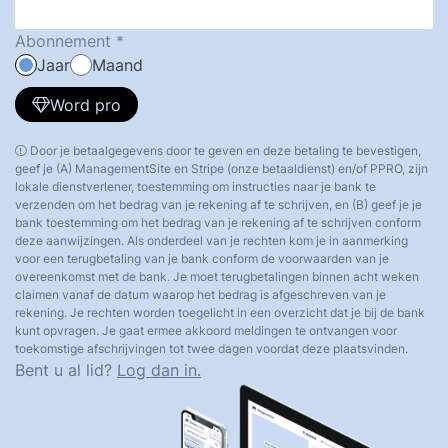
Abonnement
Jaar
Maand
Word pro
Door je betaalgegevens door te geven en deze betaling te bevestigen,
geef je (A) ManagementSite en Stripe (onze betaaldienst) en/of PPRO, zijn
lokale dienstverlener, toestemming om instructies naar je bank te
verzenden om het bedrag van je rekening af te schrijven, en (B) geef je je
bank toestemming om het bedrag van je rekening af te schrijven conform
deze aanwijzingen. Als onderdeel van je rechten kom je in aanmerking
voor een terugbetaling van je bank conform de voorwaarden van je
overeenkomst met de bank. Je moet terugbetalingen binnen acht weken
claimen vanaf de datum waarop het bedrag is afgeschreven van je
rekening. Je rechten worden toegelicht in een overzicht dat je bij de bank
kunt opvragen. Je gaat ermee akkoord meldingen te ontvangen voor
toekomstige afschrijvingen tot twee dagen voordat deze plaatsvinden.
Bent u al lid?
Log dan in.