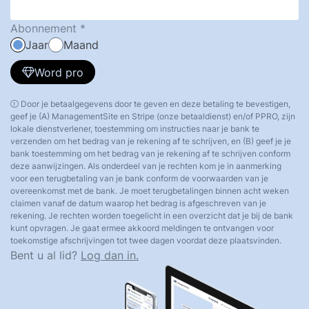
Abonnement
Jaar
Maand
Word pro
Door je betaalgegevens door te geven en deze betaling te bevestigen,
geef je (A) ManagementSite en Stripe (onze betaaldienst) en/of PPRO, zijn
lokale dienstverlener, toestemming om instructies naar je bank te
verzenden om het bedrag van je rekening af te schrijven, en (B) geef je je
bank toestemming om het bedrag van je rekening af te schrijven conform
deze aanwijzingen. Als onderdeel van je rechten kom je in aanmerking
voor een terugbetaling van je bank conform de voorwaarden van je
overeenkomst met de bank. Je moet terugbetalingen binnen acht weken
claimen vanaf de datum waarop het bedrag is afgeschreven van je
rekening. Je rechten worden toegelicht in een overzicht dat je bij de bank
kunt opvragen. Je gaat ermee akkoord meldingen te ontvangen voor
toekomstige afschrijvingen tot twee dagen voordat deze plaatsvinden.
Bent u al lid?
Log dan in.